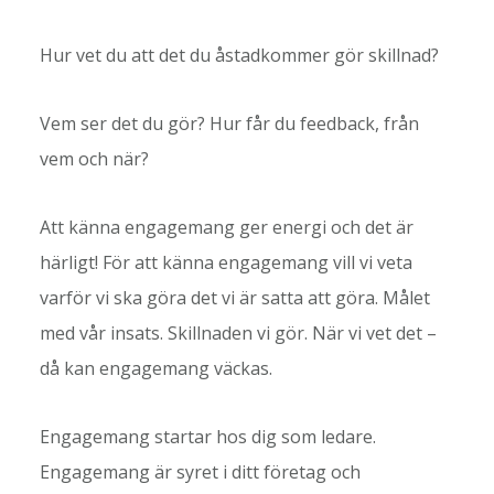
Hur vet du att det du åstadkommer gör skillnad?
Vem ser det du gör? Hur får du feedback, från
vem och när?
Att känna engagemang ger energi och det är
härligt! För att känna engagemang vill vi veta
varför vi ska göra det vi är satta att göra. Målet
med vår insats. Skillnaden vi gör. När vi vet det –
då kan engagemang väckas.
Engagemang startar hos dig som ledare.
Engagemang är syret i ditt företag och