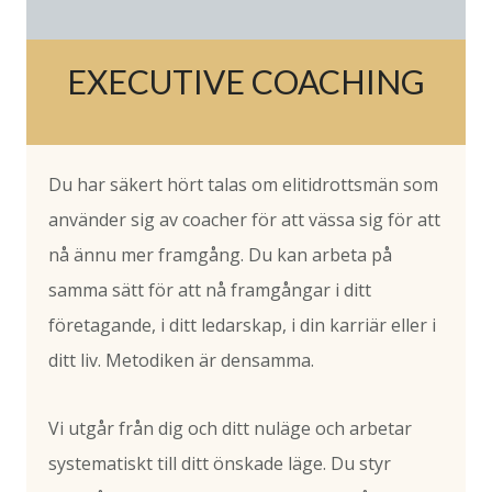
EXECUTIVE COACHING
Du har säkert hört talas om elitidrottsmän som
använder sig av coacher för att vässa sig för att
nå ännu mer framgång. Du kan arbeta på
samma sätt för att nå framgångar i ditt
företagande, i ditt ledarskap, i din karriär eller i
ditt liv. Metodiken är densamma.
Vi utgår från dig och ditt nuläge och arbetar
systematiskt till ditt önskade läge. Du styr