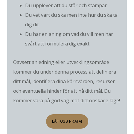
Du upplever att du står och stampar
Du vet vart du ska men inte hur du ska ta
dig dit
Du har en aning om vad du vill men har
svårt att formulera dig exakt
Oavsett anledning eller utvecklingsområde
kommer du under denna process att definiera
ditt mål, identifiera dina kärnvärden, resurser
och eventuella hinder för att nå ditt mål. Du
kommer vara på god väg mot ditt önskade läge!
LÅT OSS PRATA!