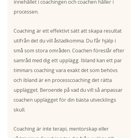
innehållet i coachingen och coachen håller i
processen.
Coaching är ett effektivt sätt att skapa resultat
utifrån det du vill åstadkomma. Du får hjälp i
små som stora områden. Coachen föreslår efter
samråd med dig ett upplägg. Ibland kan ett par
timmars coaching vara exakt det som behövs
och ibland är en processcoaching det rätta
upplägget. Beroende på vad du vill så anpassar
coachen upplägget för din bästa utvecklings
skull.
Coaching är inte terapi, mentorskap eller