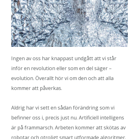
Ingen av oss har knappast undgått att vi står
inför en revolution eller som en del säger –
evolution. Överallt hör vi om den och att alla
kommer att påverkas.
Aldrig har vi sett en sådan förändring som vi
befinner oss i, precis just nu. Artificiell intelligens
är på frammarsch. Arbeten kommer att skötas av
robotar och otroligt smart utformade algoritmer.