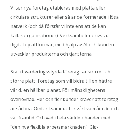
Vi ser nya företag etableras med platta eller
cirkulära strukturer eller så är de formerade i lösa
nätverk (och då förstår vi inte ens att de kan
kallas organisationer). Verksamheter drivs via
digitala plattformar, med hjälp av AI och kunden
utvecklar produkterna och tjänsterna.
Starkt värderingsstyrda företag tar större och
större plats. Företag som vill bidra till en bättre
värld, en hållbar planet. För mänsklighetens
överlevnad. Fler och fler kunder kräver att företag
är sådana. Omtänksamma, för vårt välmående och
vår framtid. Och vad i hela världen händer med
”den nya flexibla arbetsmarknaden”, Gig-