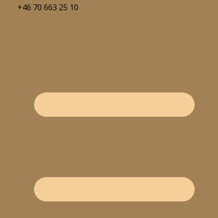
+46 70 663 25 10