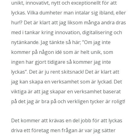
unikt, innovativt, nytt och exceptionellt för att
lyckas. Vilka dumheter man intalar sig ibland, eller
hur!? Det är klart att jag liksom många andra dras
med i tankar kring innovation, digitalisering och
nytänkande. Jag tänkte så här; ”Om jag inte
kommer på någon idé som är helt unik, som
ingen har gjort tidigare så kommer jag inte
lyckas”. Det är ju rent skitsnack! Det är klart att
jag kan skapa en verksamhet som är lyckad. Det
viktiga är att jag skapar en verksamhet baserat
på det jag är bra på och verkligen tycker är roligt!
Det kommer att krävas en del jobb för att lyckas
driva ett företag men frågan är var jag sätter